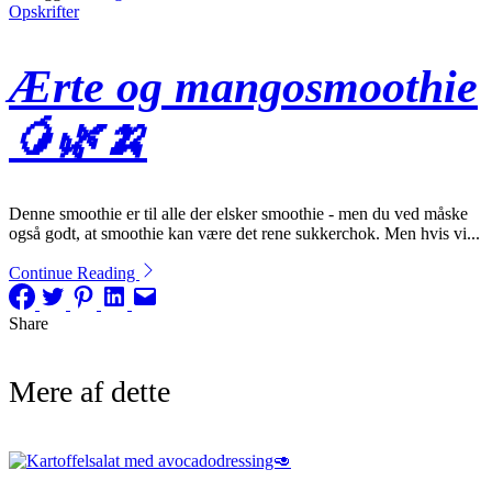
Opskrifter
Ærte og mangosmoothie
🥭🌿🍌
Denne smoothie er til alle der elsker smoothie - men du ved måske
også godt, at smoothie kan være det rene sukkerchok. Men hvis vi...
Continue Reading
Share
Mere af dette